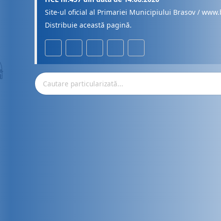
Site-ul oficial al Primariei Municipiului Brasov / www.
Distribuie această pagină.