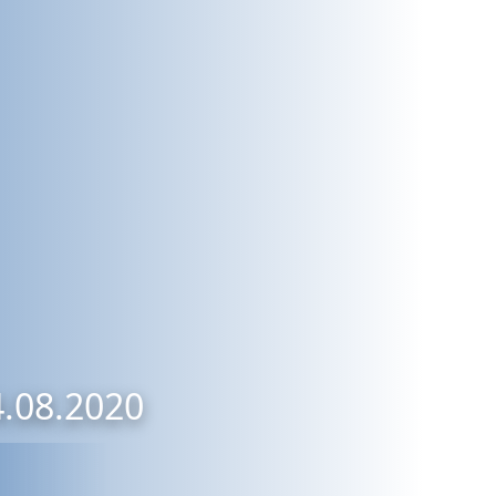
4.08.2020