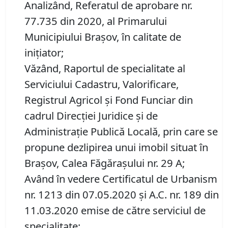
Analizând, Referatul de aprobare nr.
77.735 din 2020, al Primarului
Municipiului Brașov, în calitate de
inițiator;
Văzând, Raportul de specialitate al
Serviciului Cadastru, Valorificare,
Registrul Agricol şi Fond Funciar din
cadrul Direcţiei Juridice şi de
Administraţie Publică Locală, prin care se
propune dezlipirea unui imobil situat în
Brașov, Calea Făgărașului nr. 29 A;
Având în vedere Certificatul de Urbanism
nr. 1213 din 07.05.2020 și A.C. nr. 189 din
11.03.2020 emise de către serviciul de
specialitate;