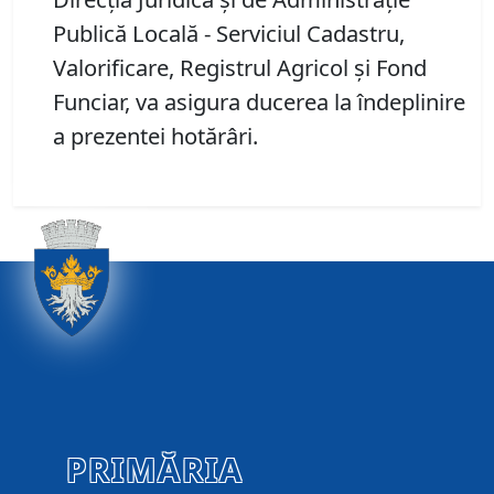
Publică Locală - Serviciul Cadastru,
Valorificare, Registrul Agricol și Fond
Funciar, va asigura ducerea la îndeplinire
a prezentei hotărâri.
PRIMĂRIA