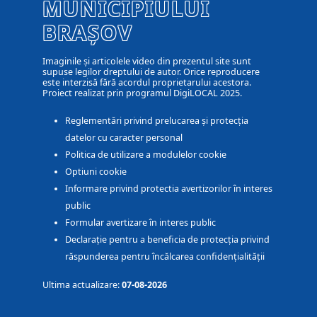
MUNICIPIULUI
BRAȘOV
Imaginile și articolele video din prezentul site sunt
supuse legilor dreptului de autor. Orice reproducere
este interzisă fără acordul proprietarului acestora.
Proiect realizat prin programul DigiLOCAL 2025.
Reglementări privind prelucarea și protecția
datelor cu caracter personal
Politica de utilizare a modulelor cookie
Optiuni cookie
Informare privind protectia avertizorilor în interes
public
Formular avertizare în interes public
Declarație pentru a beneficia de protecția privind
răspunderea pentru încălcarea confidențialității
Ultima actualizare:
07-08-2026