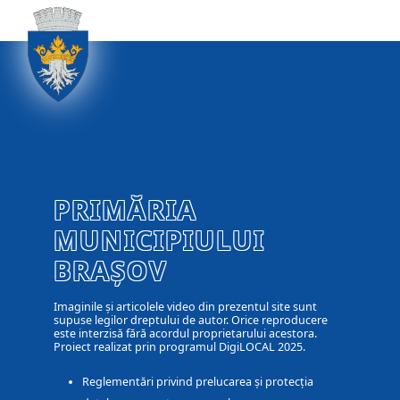
PRIMĂRIA
MUNICIPIULUI
BRAȘOV
Imaginile și articolele video din prezentul site sunt
supuse legilor dreptului de autor. Orice reproducere
este interzisă fără acordul proprietarului acestora.
Proiect realizat prin programul DigiLOCAL 2025.
Reglementări privind prelucarea și protecția