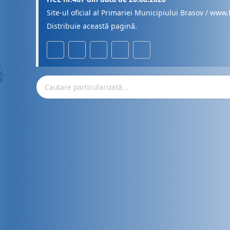
Site-ul oficial al Primariei Municipiului Brasov / www.
Distribuie această pagină.