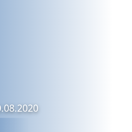
0.08.2020