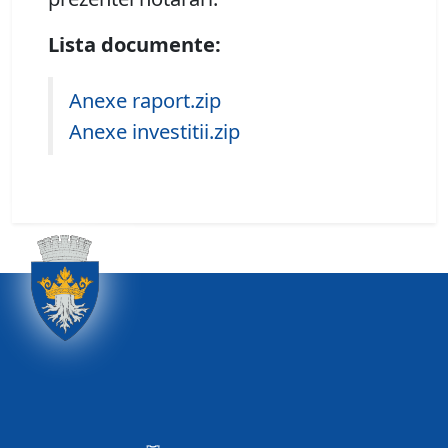
Lista documente:
Anexe raport.zip
Anexe investitii.zip