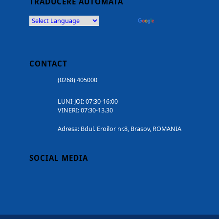
TRADUCERE AUTOMATĂ
Powered by
Translate
CONTACT
(0268) 405000
LUNI-JOI: 07:30-16:00
VINERI: 07:30-13.30
Adresa: Bdul. Eroilor nr.8, Brasov, ROMANIA
SOCIAL MEDIA