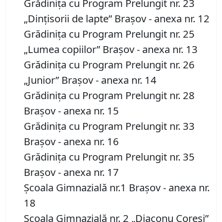
Grădiniţa cu Program Prelungit nr. 23
„Dinţisorii de lapte” Braşov - anexa nr. 12
Grădiniţa cu Program Prelungit nr. 25
„Lumea copiilor” Braşov - anexa nr. 13
Grădiniţa cu Program Prelungit nr. 26
„Junior” Braşov - anexa nr. 14
Grădiniţa cu Program Prelungit nr. 28
Braşov - anexa nr. 15
Grădiniţa cu Program Prelungit nr. 33
Braşov - anexa nr. 16
Grădiniţa cu Program Prelungit nr. 35
Braşov - anexa nr. 17
Şcoala Gimnazială nr.1 Braşov - anexa nr.
18
Şcoala Gimnazială nr. 2 „Diaconu Coresi”