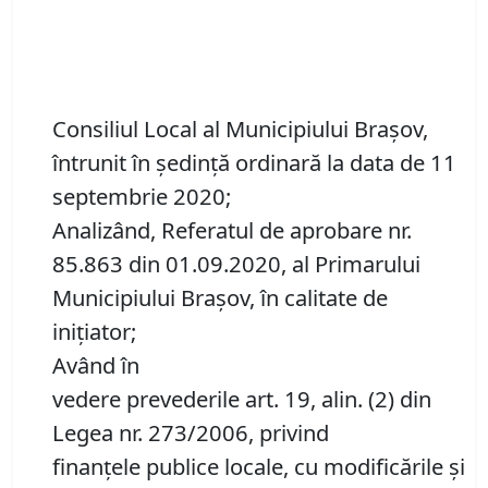
Consiliul Local al Municipiului Brașov,
întrunit în ședință ordinară la data de 11
septembrie 2020;
Analizând, Referatul de aprobare nr.
85.863 din 01.09.2020, al Primarului
Municipiului Brașov, în calitate de
inițiator;
Având în
vedere prevederile art. 19, alin. (2) din
Legea nr. 273/2006, privind
finanțele publice locale, cu modificările și