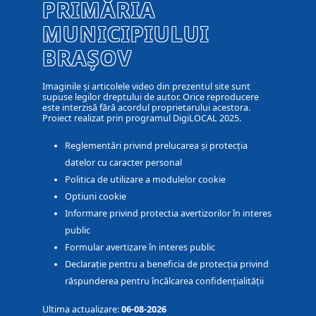
PRIMĂRIA
MUNICIPIULUI
BRAȘOV
Imaginile și articolele video din prezentul site sunt
supuse legilor dreptului de autor. Orice reproducere
este interzisă fără acordul proprietarului acestora.
Proiect realizat prin programul DigiLOCAL 2025.
Reglementări privind prelucarea și protecția
datelor cu caracter personal
Politica de utilizare a modulelor cookie
Optiuni cookie
Informare privind protectia avertizorilor în interes
public
Formular avertizare în interes public
Declarație pentru a beneficia de protecția privind
răspunderea pentru încălcarea confidențialității
Ultima actualizare:
06-08-2026