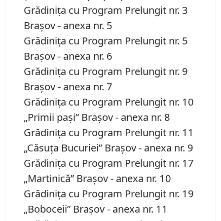
Grădiniţa cu Program Prelungit nr. 3
Braşov - anexa nr. 5
Grădiniţa cu Program Prelungit nr. 5
Braşov - anexa nr. 6
Grădiniţa cu Program Prelungit nr. 9
Braşov - anexa nr. 7
Grădiniţa cu Program Prelungit nr. 10
„Primii paşi” Braşov - anexa nr. 8
Grădiniţa cu Program Prelungit nr. 11
„Căsuţa Bucuriei” Braşov - anexa nr. 9
Grădiniţa cu Program Prelungit nr. 17
„Martinică” Braşov - anexa nr. 10
Grădiniţa cu Program Prelungit nr. 19
„Boboceii” Braşov - anexa nr. 11