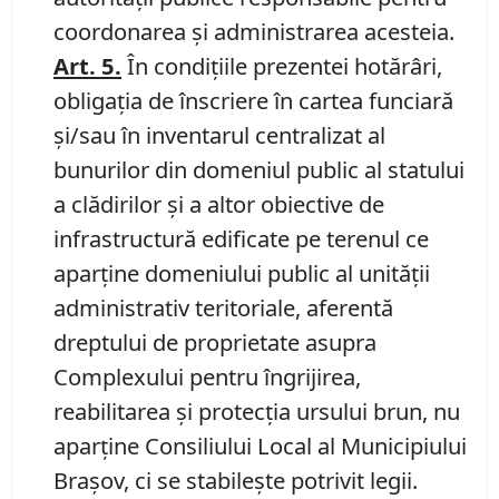
coordonarea şi administrarea acesteia.
Art. 5.
În condiţiile prezentei hotărâri,
obligaţia de înscriere în cartea funciară
şi/sau în inventarul centralizat al
bunurilor din domeniul public al statului
a clădirilor şi a altor obiective de
infrastructură edificate pe terenul ce
aparţine domeniului public al unităţii
administrativ teritoriale, aferentă
dreptului de proprietate asupra
Complexului pentru îngrijirea,
reabilitarea și protecția ursului brun, nu
aparţine Consiliului Local al Municipiului
Brașov, ci se stabileşte potrivit legii.