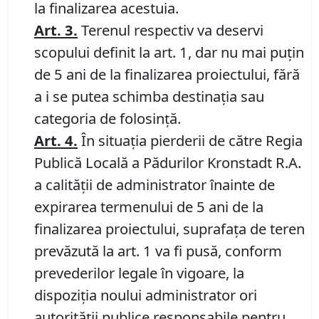
la finalizarea acestuia.
Art. 3.
Terenul respectiv va deservi
scopului definit la art. 1, dar nu mai puţin
de 5 ani de la finalizarea proiectului, fără
a i se putea schimba destinaţia sau
categoria de folosinţă.
Art. 4.
În situaţia pierderii de către Regia
Publică Locală a Pădurilor Kronstadt R.A.
a calităţii de administrator înainte de
expirarea termenului de 5 ani de la
finalizarea proiectului, suprafaţa de teren
prevăzută la art. 1 va fi pusă, conform
prevederilor legale în vigoare, la
dispoziţia noului administrator ori
autorităţii publice responsabile pentru