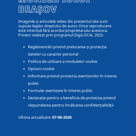
BRAȘOV
Imaginile și articolele video din prezentul site sunt
supuse legilor dreptului de autor. Orice reproducere
este interzisă fără acordul proprietarului acestora.
Proiect realizat prin programul DigiLOCAL 2025.
Reglementări privind prelucarea și protecția
datelor cu caracter personal
Politica de utilizare a modulelor cookie
Optiuni cookie
Informare privind protectia avertizorilor în interes
public
Formular avertizare în interes public
Declarație pentru a beneficia de protecția privind
răspunderea pentru încălcarea confidențialității
Ultima actualizare:
07-08-2026