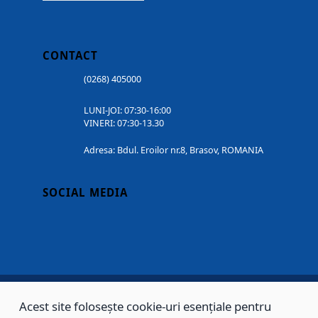
CONTACT
(0268) 405000
LUNI-JOI: 07:30-16:00
VINERI: 07:30-13.30
Adresa: Bdul. Eroilor nr.8, Brasov, ROMANIA
SOCIAL MEDIA
Acest site folosește cookie-uri esențiale pentru