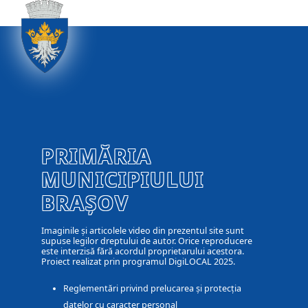
PRIMĂRIA
MUNICIPIULUI
BRAȘOV
Imaginile și articolele video din prezentul site sunt
supuse legilor dreptului de autor. Orice reproducere
este interzisă fără acordul proprietarului acestora.
Proiect realizat prin programul DigiLOCAL 2025.
Reglementări privind prelucarea și protecția
datelor cu caracter personal