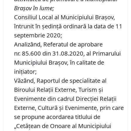
Brașov în lume
;
Consiliul Local al Municipiului Brașov,
întrunit în ședință ordinară la data de 11
septembrie 2020;
Analizând, Referatul de aprobare
nr. 85.600 din 31.08.2020, al Primarului
Municipiului Braşov, în calitate de
iniţiator;
Văzând, Raportul de specialitate al
Biroului Relații Externe, Turism și
Evenimente din cadrul Direcţiei Relaţii
Externe, Cultură şi Evenimente, prin care
se propune acordarea titlului de
„Cetăţean de Onoare al Municipiului