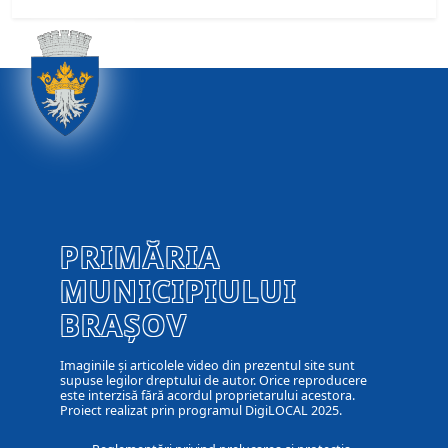
PRIMĂRIA
MUNICIPIULUI
BRAȘOV
Imaginile și articolele video din prezentul site sunt
supuse legilor dreptului de autor. Orice reproducere
este interzisă fără acordul proprietarului acestora.
Proiect realizat prin programul DigiLOCAL 2025.