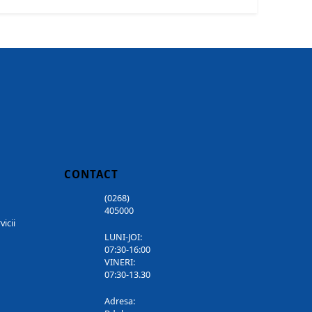
CONTACT
(0268)
405000
vicii
LUNI-JOI:
07:30-16:00
VINERI:
07:30-13.30
Adresa: