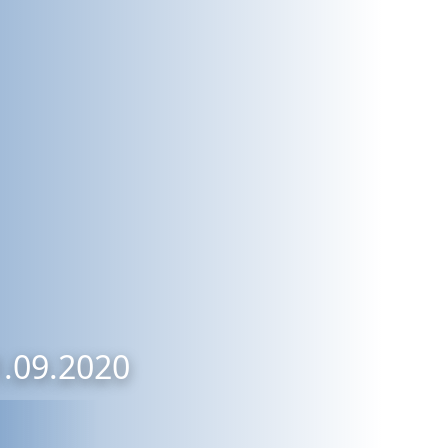
1.09.2020