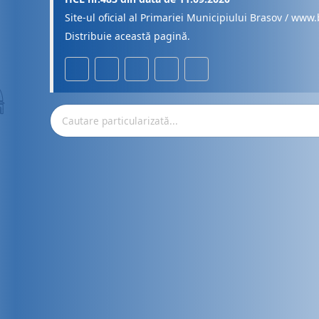
Site-ul oficial al Primariei Municipiului Brasov / www.
Distribuie această pagină.