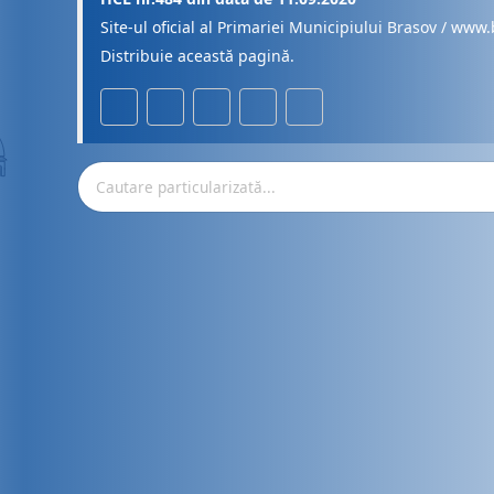
Site-ul oficial al Primariei Municipiului Brasov / www.
Distribuie această pagină.