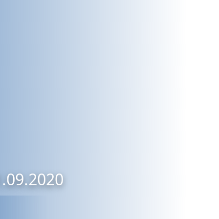
1.09.2020