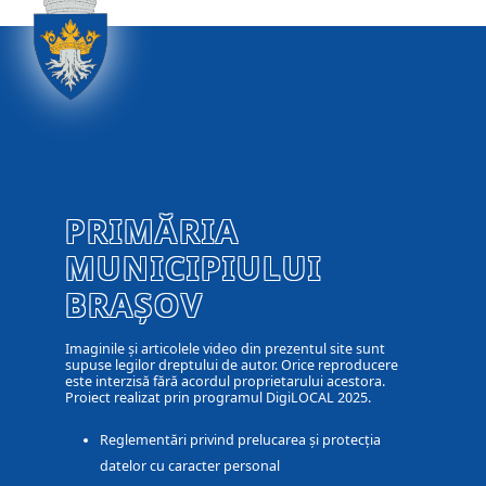
PRIMĂRIA
MUNICIPIULUI
BRAȘOV
Imaginile și articolele video din prezentul site sunt
supuse legilor dreptului de autor. Orice reproducere
este interzisă fără acordul proprietarului acestora.
Proiect realizat prin programul DigiLOCAL 2025.
Reglementări privind prelucarea și protecția
datelor cu caracter personal