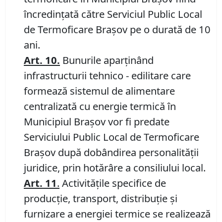
încredinţată către Serviciul Public Local
de Termoficare Braşov pe o durată de 10
ani.
Art. 10.
Bunurile aparţinând
infrastructurii tehnico - edilitare care
formează sistemul de alimentare
centralizată cu energie termică în
Municipiul Braşov vor fi predate
Serviciului Public Local de Termoficare
Braşov după dobândirea personalităţii
juridice, prin hotărâre a consiliului local.
Art. 11
.
Activităţile specifice de
producţie, transport, distribuţie şi
furnizare a energiei termice se realizează