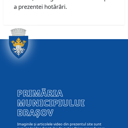
a prezentei hotărâri.
PRIMĂRIA
MUNICIPIULUI
BRAȘOV
Imaginile și articolele video din prezentul site sunt