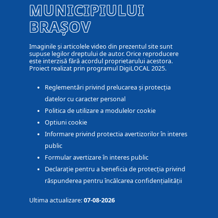
MUNICIPIULUI
BRAȘOV
Imaginile și articolele video din prezentul site sunt
supuse legilor dreptului de autor. Orice reproducere
este interzisă fără acordul proprietarului acestora.
Proiect realizat prin programul DigiLOCAL 2025.
Reglementări privind prelucarea și protecția
datelor cu caracter personal
Politica de utilizare a modulelor cookie
Optiuni cookie
Informare privind protectia avertizorilor în interes
public
Formular avertizare în interes public
Declarație pentru a beneficia de protecția privind
răspunderea pentru încălcarea confidențialității
Ultima actualizare:
07-08-2026