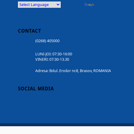
Powered by
Translate
CONTACT
(0268) 405000
LUNI-JOI: 07:30-16:00
VINERI: 07:30-13.30
Adresa: Bdul. Eroilor nr.8, Brasov, ROMANIA
SOCIAL MEDIA