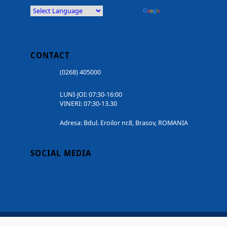
Powered by
Translate
CONTACT
(0268) 405000
LUNI-JOI: 07:30-16:00
VINERI: 07:30-13.30
Adresa: Bdul. Eroilor nr.8, Brasov, ROMANIA
SOCIAL MEDIA