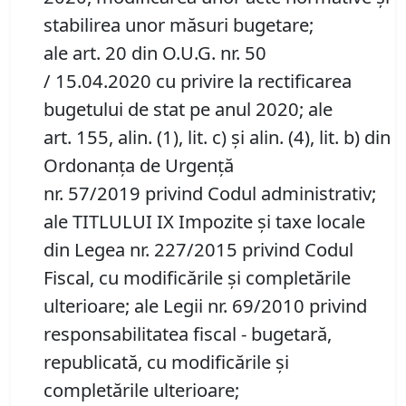
stabilirea unor măsuri bugetare;
ale art. 20 din O.U.G. nr. 50
/ 15.04.2020 cu privire la rectificarea
bugetului de stat pe anul 2020; ale
art. 155, alin. (1), lit. c) și alin. (4), lit. b) din
Ordonanța de Urgență
nr. 57/2019 privind Codul administrativ;
ale TITLULUI IX Impozite și taxe locale
din Legea nr. 227/2015 privind Codul
Fiscal, cu modificările și completările
ulterioare; ale Legii nr. 69/2010 privind
responsabilitatea fiscal - bugetară,
republicată, cu modificările și
completările ulterioare;