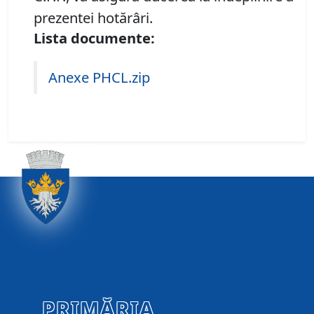
prezentei hotărâri.
Lista documente:
Anexe PHCL.zip
PRIMĂRIA