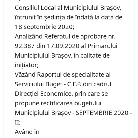
Consiliul Local al Municipiului Brașov,
întrunit în ședința de îndată la data de
18 septembrie 2020;
Analizând Referatul de aprobare nr.
92.387 din 17.09.2020 al Primarului
Municipiului Brașov, în calitate de
inițiator;
Văzând Raportul de specialitate al
Serviciului Buget - C.F.P. din cadrul
Direcției Economice, prin care se
propune rectificarea bugetului
Municipiului Braşov - SEPTEMBRIE 2020 -
II;
Având în