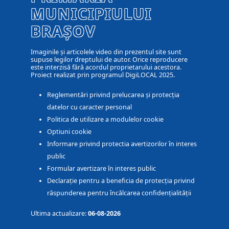
MUNICIPIULUI
BRAȘOV
Imaginile și articolele video din prezentul site sunt
supuse legilor dreptului de autor. Orice reproducere
este interzisă fără acordul proprietarului acestora.
Proiect realizat prin programul DigiLOCAL 2025.
Reglementări privind prelucarea și protecția
datelor cu caracter personal
Politica de utilizare a modulelor cookie
Optiuni cookie
Informare privind protectia avertizorilor în interes
public
Formular avertizare în interes public
Declarație pentru a beneficia de protecția privind
răspunderea pentru încălcarea confidențialității
Ultima actualizare:
06-08-2026