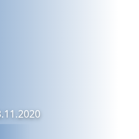
3.11.2020