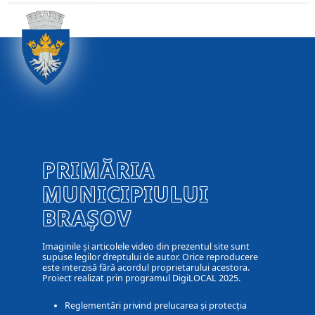
PRIMĂRIA
MUNICIPIULUI
BRAȘOV
Imaginile și articolele video din prezentul site sunt
supuse legilor dreptului de autor. Orice reproducere
este interzisă fără acordul proprietarului acestora.
Proiect realizat prin programul DigiLOCAL 2025.
Reglementări privind prelucarea și protecția