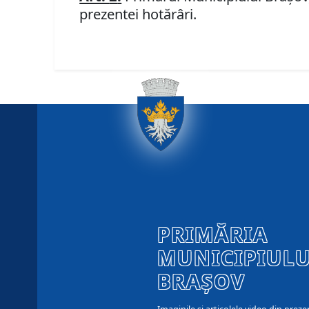
prezentei hotărâri.
PRIMĂRIA
MUNICIPIULU
BRAȘOV