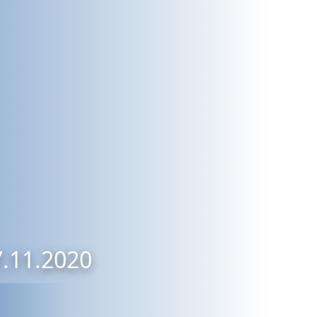
7.11.2020