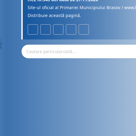
Site-ul oficial al Primariei Municipiului Brasov / www.
Distribuie această pagină.