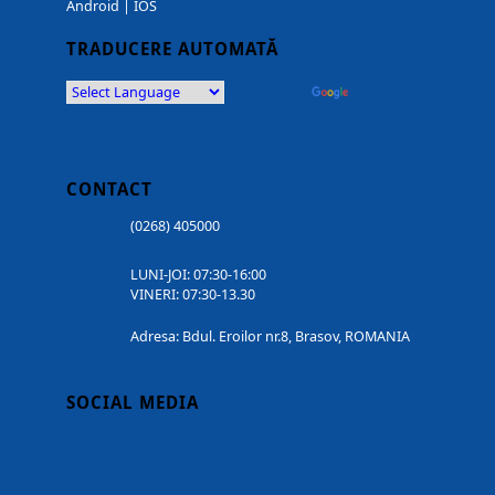
Android
|
IOS
TRADUCERE AUTOMATĂ
Powered by
Translate
CONTACT
(0268) 405000
LUNI-JOI: 07:30-16:00
VINERI: 07:30-13.30
Adresa: Bdul. Eroilor nr.8, Brasov, ROMANIA
SOCIAL MEDIA