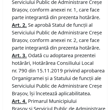
Serviciului Public de Administrare Creșe
Brașov, conform anexei nr. 1, care face
parte integrantă din prezenta hotărâre.
Art.
2.
Se aprobă Statul de funcții al
Serviciului Public de Administrare Creșe
Brașov, conform anexei nr. 2, care face
parte integrantă din prezenta hotărâre.
Art.
3.
Odată cu adoptarea prezentei
hotărâri, Hotărârea Consiliului Local
nr. 790 din 15.11.2019 privind aprobarea
Organigramei și a Statului de funcții ale
Serviciului Public de Administrare Creșe
Brașov, își încetează aplicabilitatea.
Art.
4.
Primarul Municipiului
Brașov și Serviciul Public de Administrare