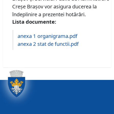
Creșe Brașov vor asigura ducerea la
îndeplinire a prezentei hotărâri.
Lista documente:
anexa 1 organigrama.pdf
anexa 2 stat de functii.pdf