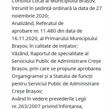
Consiliul Local al Municipiului Brașov,
întrunit în ședință ordinară la data de 27
noiembrie 2020;
Analizând, Referatul de
aprobare nr. 11.480 din data de
16.11.2020, al Primarului Municipiului
Brașov, în calitate de inițiator;
Văzând, Raportul de specialitate al
Serviciului Public de Administrare Creşe
Braşov, prin care se propune aprobarea
Organigramei și a Statului de funcții
pentru Serviciul Public de Administrare
Creșe Brașov;
Având în vedere prevederile Legii
nr. 263/2007 privind înființarea,