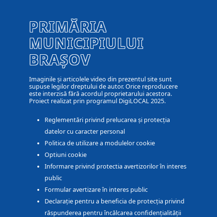
PRIMĂRIA
MUNICIPIULUI
BRAȘOV
Imaginile și articolele video din prezentul site sunt
supuse legilor dreptului de autor. Orice reproducere
este interzisă fără acordul proprietarului acestora.
Proiect realizat prin programul DigiLOCAL 2025.
Reglementări privind prelucarea și protecția
datelor cu caracter personal
Politica de utilizare a modulelor cookie
Optiuni cookie
Informare privind protectia avertizorilor în interes
public
Formular avertizare în interes public
Declarație pentru a beneficia de protecția privind
răspunderea pentru încălcarea confidențialității