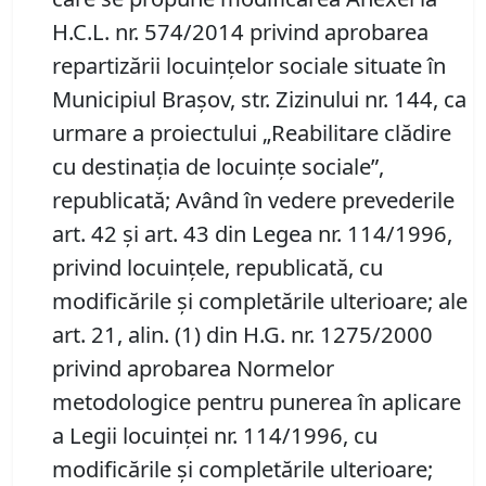
H.C.L. nr. 574/2014 privind aprobarea
repartizării locuinţelor sociale situate în
Municipiul Braşov, str. Zizinului nr. 144, ca
urmare a proiectului „Reabilitare clădire
cu destinaţia de locuinţe sociale”,
republicată; Având în vedere prevederile
art. 42 și art. 43 din Legea nr. 114/1996,
privind locuințele, republicată, cu
modificările și completările ulterioare; ale
art. 21, alin. (1) din H.G. nr. 1275/2000
privind aprobarea Normelor
metodologice pentru punerea în aplicare
a Legii locuinței nr. 114/1996, cu
modificările și completările ulterioare;