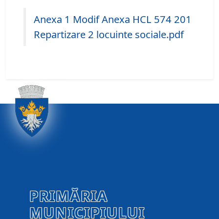
Anexa 1 Modif Anexa HCL 574 201
Repartizare 2 locuinte sociale.pdf
PRIMĂRIA
MUNICIPIULUI