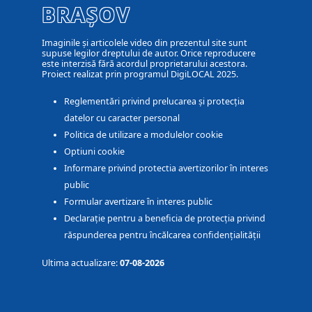
BRAȘOV
Imaginile și articolele video din prezentul site sunt
supuse legilor dreptului de autor. Orice reproducere
este interzisă fără acordul proprietarului acestora.
Proiect realizat prin programul DigiLOCAL 2025.
Reglementări privind prelucarea și protecția
datelor cu caracter personal
Politica de utilizare a modulelor cookie
Optiuni cookie
Informare privind protectia avertizorilor în interes
public
Formular avertizare în interes public
Declarație pentru a beneficia de protecția privind
răspunderea pentru încălcarea confidențialității
Ultima actualizare:
07-08-2026