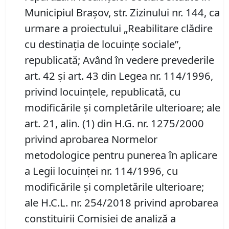
Municipiul Braşov, str. Zizinului nr. 144, ca
urmare a proiectului „Reabilitare clădire
cu destinaţia de locuinţe sociale”,
republicată; Având în vedere prevederile
art. 42 și art. 43 din Legea nr. 114/1996,
privind locuințele, republicată, cu
modificările și completările ulterioare; ale
art. 21, alin. (1) din H.G. nr. 1275/2000
privind aprobarea Normelor
metodologice pentru punerea în aplicare
a Legii locuinței nr. 114/1996, cu
modificările și completările ulterioare;
ale H.C.L. nr. 254/2018 privind aprobarea
constituirii Comisiei de analiză a