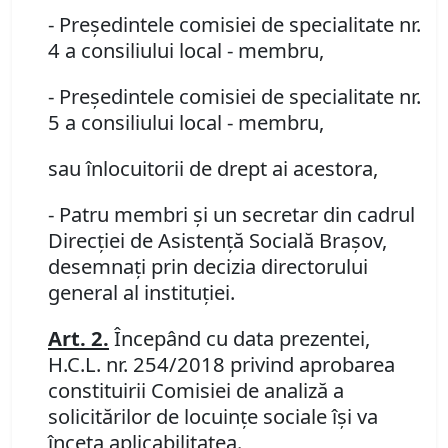
- Președintele comisiei de specialitate nr.
4 a consiliului local - membru,
- Președintele comisiei de specialitate nr.
5 a consiliului local - membru,
sau înlocuitorii de drept ai acestora,
- Patru membri şi un secretar din cadrul
Direcţiei de Asistență Socială Braşov,
desemnaţi prin decizia directorului
general al instituţiei.
Art. 2
.
Începând cu data prezentei,
H.C.L. nr. 254/2018 privind aprobarea
constituirii Comisiei de analiză a
solicitărilor de locuinţe sociale își va
înceta aplicabilitatea.