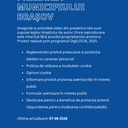
MUNICIPIULUI
BRAȘOV
Imaginile și articolele video din prezentul site sunt
supuse legilor dreptului de autor. Orice reproducere
este interzisă fără acordul proprietarului acestora.
Proiect realizat prin programul DigiLOCAL 2025.
Reglementări privind prelucarea și protecția
datelor cu caracter personal
Politica de utilizare a modulelor cookie
Optiuni cookie
Informare privind protectia avertizorilor în interes
public
Formular avertizare în interes public
Declarație pentru a beneficia de protecția privind
răspunderea pentru încălcarea confidențialității
Ultima actualizare:
07-08-2026