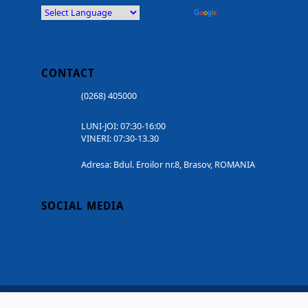
Powered by
Translate
CONTACT
(0268) 405000
LUNI-JOI: 07:30-16:00
VINERI: 07:30-13.30
Adresa: Bdul. Eroilor nr.8, Brasov, ROMANIA
SOCIAL MEDIA