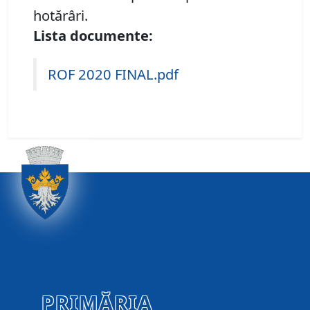
hotărâri.
Lista documente:
ROF 2020 FINAL.pdf
PRIMĂRIA