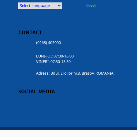
Powered by
Translate
CONTACT
(0268) 405000
LUNI-JOI: 07:30-16:00
VINERI: 07:30-13.30
Adresa: Bdul. Eroilor nr.8, Brasov, ROMANIA
SOCIAL MEDIA