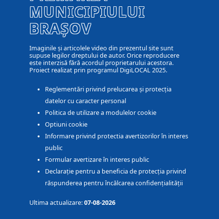
MUNICIPIULUI
BRAȘOV
Imaginile și articolele video din prezentul site sunt
supuse legilor dreptului de autor. Orice reproducere
este interzisă fără acordul proprietarului acestora.
Proiect realizat prin programul DigiLOCAL 2025.
Reglementări privind prelucarea și protecția
datelor cu caracter personal
Politica de utilizare a modulelor cookie
Optiuni cookie
Informare privind protectia avertizorilor în interes
public
Formular avertizare în interes public
Declarație pentru a beneficia de protecția privind
răspunderea pentru încălcarea confidențialității
Ultima actualizare:
07-08-2026