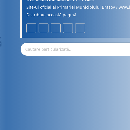
Site-ul oficial al Primariei Municipiului Brasov / www.
Distribuie această pagină.