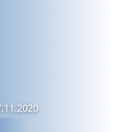
7.11.2020