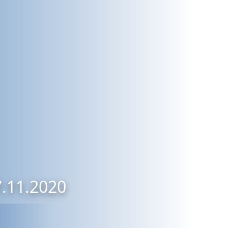
7.11.2020