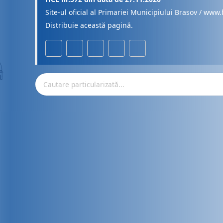
Site-ul oficial al Primariei Municipiului Brasov / www.
Distribuie această pagină.