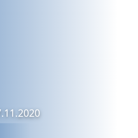
7.11.2020