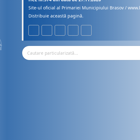
Site-ul oficial al Primariei Municipiului Brasov / www.
Distribuie această pagină.