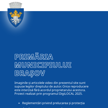
PRIMĂRIA
MUNICIPIULUI
BRAȘOV
Imaginile și articolele video din prezentul site sunt
supuse legilor dreptului de autor. Orice reproducere
este interzisă fără acordul proprietarului acestora.
Proiect realizat prin programul DigiLOCAL 2025.
Reglementări privind prelucarea și protecția