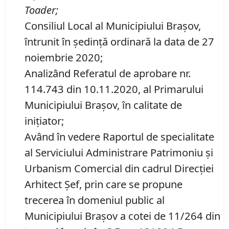
Toader;
Consiliul Local al Municipiului Brașov,
întrunit în ședință ordinară la data de 27
noiembrie 2020;
Analizând Referatul de aprobare nr.
114.743 din 10.11.2020, al Primarului
Municipiului Brașov, în calitate de
inițiator;
Având în vedere Raportul de specialitate
al Serviciului Administrare Patrimoniu şi
Urbanism Comercial din cadrul Direcției
Arhitect Șef, prin care se propune
trecerea în domeniul public al
Municipiului Braşov a cotei de 11/264 din