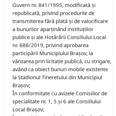
Guvern nr. 841/1995, modificată şi
republicată, privind procedurile de
transmiterea fără plată şi de valorificare
a bunurilor aparţinând instituţiilor
publice şi ale Hotărârii Consiliului Local
nr. 688/2019, privind aprobarea
participării Municipiului Braşov, la
vânzarea prin licitaţie publică, cu strigare,
având ca obiect bunuri mobile existente
la Stadionul Tineretului din Municipiul
Braşov;
În conformitate cu avizele Comisiilor de
specialitate nr. 1, 5 și 6 ale Consiliului
Local Brașov;