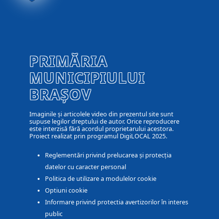
PRIMĂRIA
MUNICIPIULUI
BRAȘOV
Imaginile și articolele video din prezentul site sunt
supuse legilor dreptului de autor. Orice reproducere
este interzisă fără acordul proprietarului acestora.
Proiect realizat prin programul DigiLOCAL 2025.
Reglementări privind prelucarea și protecția
datelor cu caracter personal
Politica de utilizare a modulelor cookie
Optiuni cookie
Informare privind protectia avertizorilor în interes
public