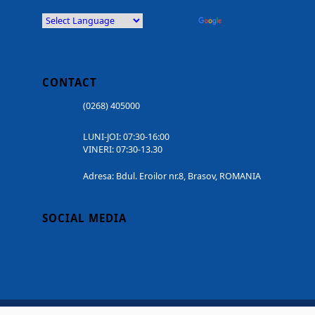
Powered by
Translate
CONTACT
(0268) 405000
LUNI-JOI: 07:30-16:00
VINERI: 07:30-13.30
Adresa: Bdul. Eroilor nr.8, Brasov, ROMANIA
SOCIAL MEDIA