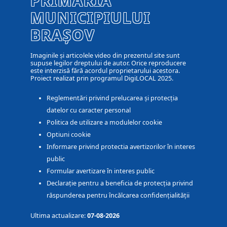
PRIMĂRIA
MUNICIPIULUI
BRAȘOV
Imaginile și articolele video din prezentul site sunt
supuse legilor dreptului de autor. Orice reproducere
este interzisă fără acordul proprietarului acestora.
Proiect realizat prin programul DigiLOCAL 2025.
Reglementări privind prelucarea și protecția
datelor cu caracter personal
Politica de utilizare a modulelor cookie
Optiuni cookie
Informare privind protectia avertizorilor în interes
public
Formular avertizare în interes public
Declarație pentru a beneficia de protecția privind
răspunderea pentru încălcarea confidențialității
Ultima actualizare:
07-08-2026