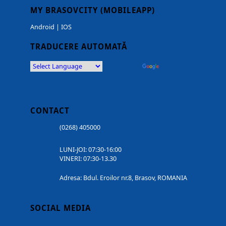
MY BRASOVCITY (MOBILEAPP)
Android
|
IOS
TRADUCERE AUTOMATĂ
Powered by
Translate
CONTACT
(0268) 405000
LUNI-JOI: 07:30-16:00
VINERI: 07:30-13.30
Adresa: Bdul. Eroilor nr.8, Brasov, ROMANIA
SOCIAL MEDIA