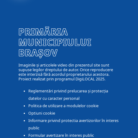
PRIMĂRIA
MUNICIPIULUI
BRAȘOV
Imaginile și articolele video din prezentul site sunt
supuse legilor dreptului de autor. Orice reproducere
este interzisă fără acordul proprietarului acestora.
Proiect realizat prin programul DigiLOCAL 2025.
Reglementări privind prelucarea și protecția
datelor cu caracter personal
Politica de utilizare a modulelor cookie
Optiuni cookie
Informare privind protectia avertizorilor în interes
public
Formular avertizare în interes public