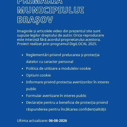
PRIMĂRIA
MUNICIPIULUI
BRAȘOV
Imaginile și articolele video din prezentul site sunt
supuse legilor dreptului de autor. Orice reproducere
este interzisă fără acordul proprietarului acestora.
Proiect realizat prin programul DigiLOCAL 2025.
Reglementări privind prelucarea și protecția
datelor cu caracter personal
Politica de utilizare a modulelor cookie
Optiuni cookie
Informare privind protectia avertizorilor în interes
public
Formular avertizare în interes public
Declarație pentru a beneficia de protecția privind
răspunderea pentru încălcarea confidențialității
Ultima actualizare:
06-08-2026