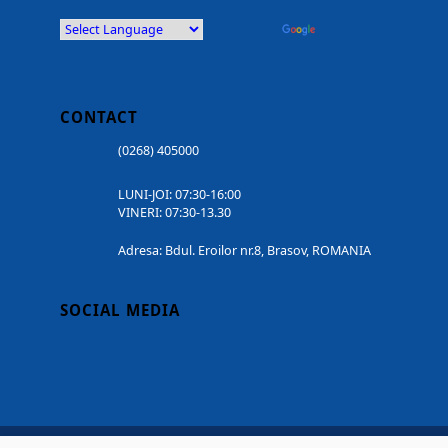
Powered by
Translate
CONTACT
(0268) 405000
LUNI-JOI: 07:30-16:00
VINERI: 07:30-13.30
Adresa: Bdul. Eroilor nr.8, Brasov, ROMANIA
SOCIAL MEDIA