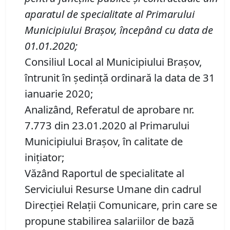
aparatul de specialitate al Primarului
Municipiului Braşov, începând cu data de
01.01.2020;
Consiliul Local al Municipiului Brașov,
întrunit în ședință ordinară la data de 31
ianuarie 2020;
Analizând, Referatul de aprobare nr.
7.773 din 23.01.2020 al Primarului
Municipiului Braşov, în calitate de
iniţiator;
Văzând Raportul de specialitate al
Serviciului Resurse Umane din cadrul
Direcţiei Relaţii Comunicare, prin care se
propune stabilirea salariilor de bază