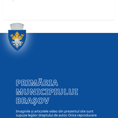
PRIMĂRIA
MUNICIPIULUI
BRAȘOV
Imaginile și articolele video din prezentul site sunt
supuse legilor dreptului de autor. Orice reproducere