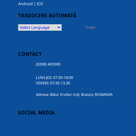
Android
|
IOS
TRADUCERE AUTOMATĂ
Powered by
Translate
CONTACT
(0268) 405000
LUNI-JOI: 07:30-16:00
VINERI: 07:30-13.30
Adresa: Bdul. Eroilor nr.8, Brasov, ROMANIA
SOCIAL MEDIA