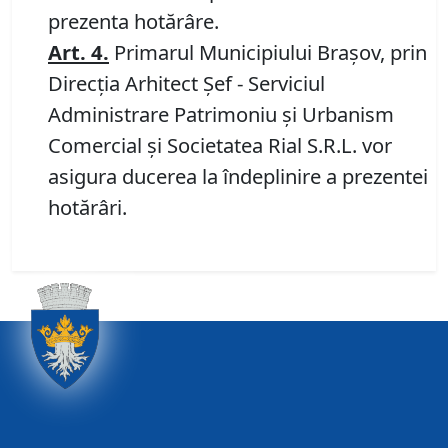
prezenta hotărâre.
Art.
4.
Primarul Municipiului Braşov, prin
Direcția Arhitect Șef - Serviciul
Administrare Patrimoniu și Urbanism
Comercial și Societatea Rial S.R.L. vor
asigura ducerea la îndeplinire a prezentei
hotărâri.