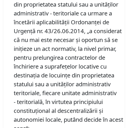
din proprietatea statului sau a unităților
administrativ - teritoriale ca urmare a
încetării aplicabilității Ordonanței de
Urgență nr. 43/26.06.2014, „a considerat
că nu mai este necesar și oportun să se
inițieze un act normativ, la nivel primar,
pentru prelungirea contractelor de
închiriere a suprafețelor locative cu
destinația de locuințe din proprietatea
statului sau a unităților administrativ
teritoriale, fiecare unitate administrativ
- teritorială, în virtutea principiului
constituțional al descentralizării și
autonomiei locale, putând decide în acest