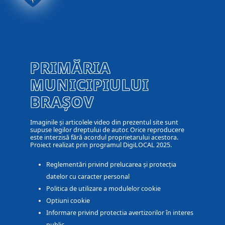
PRIMĂRIA
MUNICIPIULUI
BRAȘOV
Imaginile și articolele video din prezentul site sunt
supuse legilor dreptului de autor. Orice reproducere
este interzisă fără acordul proprietarului acestora.
Proiect realizat prin programul DigiLOCAL 2025.
Reglementări privind prelucarea și protecția
datelor cu caracter personal
Politica de utilizare a modulelor cookie
Optiuni cookie
Informare privind protectia avertizorilor în interes
public