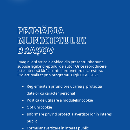
PRIMĂRIA
MUNICIPIULUI
BRAȘOV
Imaginile și articolele video din prezentul site sunt
supuse legilor dreptului de autor. Orice reproducere
este interzisă fără acordul proprietarului acestora.
Proiect realizat prin programul DigiLOCAL 2025.
Reglementări privind prelucarea și protecția
datelor cu caracter personal
Politica de utilizare a modulelor cookie
Optiuni cookie
Informare privind protectia avertizorilor în interes
public
Formular avertizare în interes public