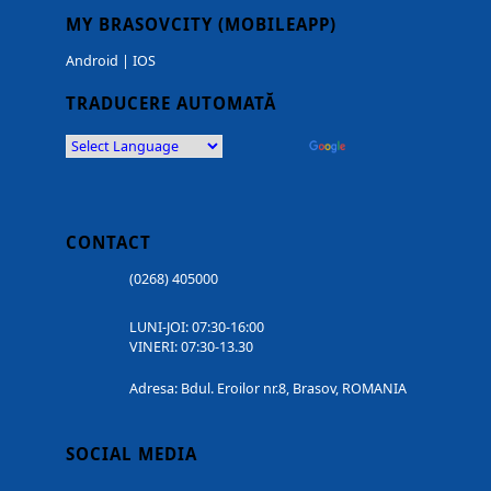
MY BRASOVCITY (MOBILEAPP)
Android
|
IOS
TRADUCERE AUTOMATĂ
Powered by
Translate
CONTACT
(0268) 405000
LUNI-JOI: 07:30-16:00
VINERI: 07:30-13.30
Adresa: Bdul. Eroilor nr.8, Brasov, ROMANIA
SOCIAL MEDIA