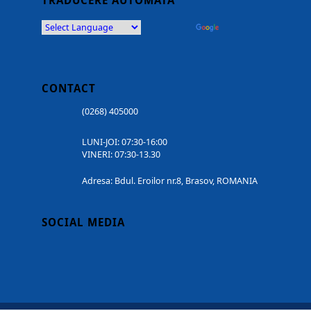
TRADUCERE AUTOMATĂ
Powered by
Translate
CONTACT
(0268) 405000
LUNI-JOI: 07:30-16:00
VINERI: 07:30-13.30
Adresa: Bdul. Eroilor nr.8, Brasov, ROMANIA
SOCIAL MEDIA