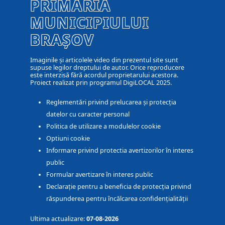
PRIMĂRIA
MUNICIPIULUI
BRAȘOV
Imaginile și articolele video din prezentul site sunt
supuse legilor dreptului de autor. Orice reproducere
este interzisă fără acordul proprietarului acestora.
Proiect realizat prin programul DigiLOCAL 2025.
Reglementări privind prelucarea și protecția
datelor cu caracter personal
Politica de utilizare a modulelor cookie
Optiuni cookie
Informare privind protectia avertizorilor în interes
public
Formular avertizare în interes public
Declarație pentru a beneficia de protecția privind
răspunderea pentru încălcarea confidențialității
Ultima actualizare:
07-08-2026