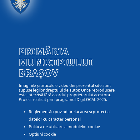
PRIMĂRIA
MUNICIPIULUI
BRAȘOV
Imaginile și articolele video din prezentul site sunt
supuse legilor dreptului de autor. Orice reproducere
este interzisă fără acordul proprietarului acestora.
Proiect realizat prin programul DigiLOCAL 2025.
Reglementări privind prelucarea și protecția
datelor cu caracter personal
Politica de utilizare a modulelor cookie
Optiuni cookie