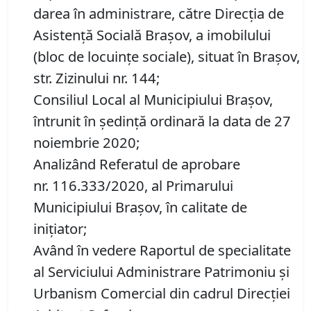
darea în administrare, către Direcția de
Asistenţă Socială Brașov, a imobilului
(bloc de locuinţe sociale), situat în Brașov,
str. Zizinului nr. 144;
Consiliul Local al Municipiului Brașov,
întrunit în ședință ordinară la data de 27
noiembrie 2020;
Analizând Referatul de aprobare
nr. 116.333/2020, al Primarului
Municipiului Braşov, în calitate de
iniţiator;
Având în vedere Raportul de specialitate
al Serviciului Administrare Patrimoniu şi
Urbanism Comercial din cadrul Direcției