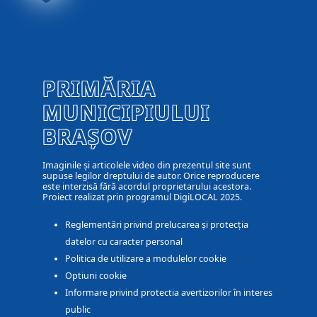
PRIMĂRIA
MUNICIPIULUI
BRAȘOV
Imaginile și articolele video din prezentul site sunt
supuse legilor dreptului de autor. Orice reproducere
este interzisă fără acordul proprietarului acestora.
Proiect realizat prin programul DigiLOCAL 2025.
Reglementări privind prelucarea și protecția
datelor cu caracter personal
Politica de utilizare a modulelor cookie
Optiuni cookie
Informare privind protectia avertizorilor în interes
public