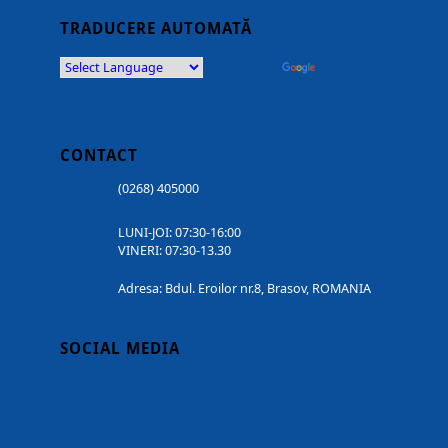
TRADUCERE AUTOMATĂ
Powered by
Translate
CONTACT
(0268) 405000
LUNI-JOI: 07:30-16:00
VINERI: 07:30-13.30
Adresa: Bdul. Eroilor nr.8, Brasov, ROMANIA
SOCIAL MEDIA