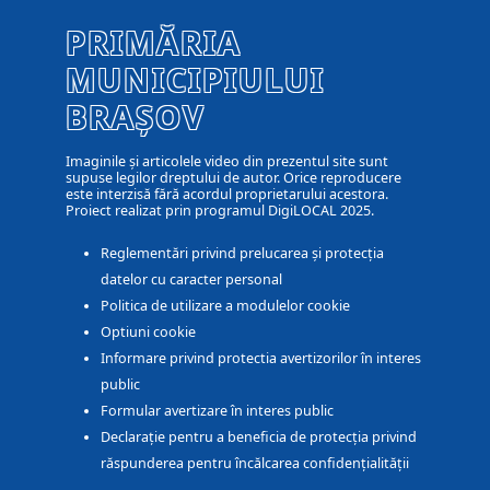
PRIMĂRIA
MUNICIPIULUI
BRAȘOV
Imaginile și articolele video din prezentul site sunt
supuse legilor dreptului de autor. Orice reproducere
este interzisă fără acordul proprietarului acestora.
Proiect realizat prin programul DigiLOCAL 2025.
Reglementări privind prelucarea și protecția
datelor cu caracter personal
Politica de utilizare a modulelor cookie
Optiuni cookie
Informare privind protectia avertizorilor în interes
public
Formular avertizare în interes public
Declarație pentru a beneficia de protecția privind
răspunderea pentru încălcarea confidențialității