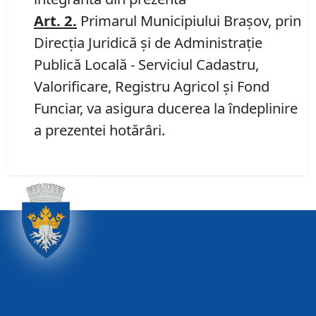
Art. 2.
Primarul Municipiului Brașov, prin
Direcția Juridică și de Administrație
Publică Locală - Serviciul Cadastru,
Valorificare, Registru Agricol și Fond
Funciar, va asigura ducerea la îndeplinire
a prezentei hotărâri.