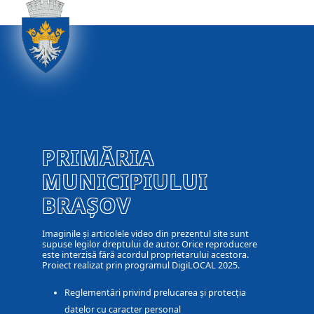
PRIMĂRIA
MUNICIPIULUI
BRAȘOV
Imaginile și articolele video din prezentul site sunt
supuse legilor dreptului de autor. Orice reproducere
este interzisă fără acordul proprietarului acestora.
Proiect realizat prin programul DigiLOCAL 2025.
Reglementări privind prelucarea și protecția
datelor cu caracter personal