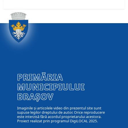
PRIMĂRIA
MUNICIPIULUI
BRAȘOV
Imaginile și articolele video din prezentul site sunt
supuse legilor dreptului de autor. Orice reproducere
este interzisă fără acordul proprietarului acestora.
Proiect realizat prin programul DigiLOCAL 2025.