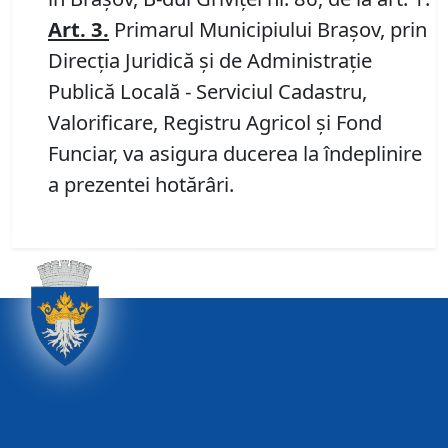
Art. 3.
Primarul Municipiului Brașov, prin
Direcția Juridică și de Administrație
Publică Locală - Serviciul Cadastru,
Valorificare, Registru Agricol și Fond
Funciar, va asigura ducerea la îndeplinire
a prezentei hotărâri.