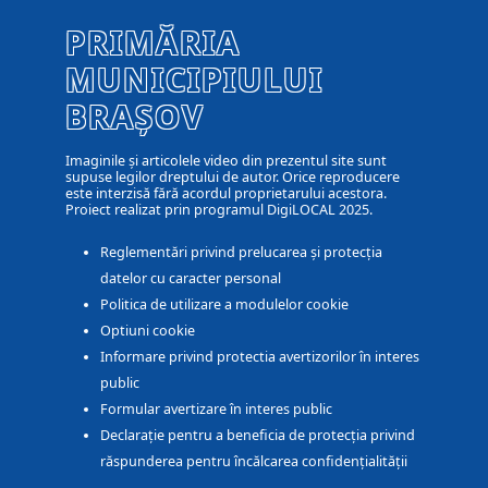
PRIMĂRIA
MUNICIPIULUI
BRAȘOV
Imaginile și articolele video din prezentul site sunt
supuse legilor dreptului de autor. Orice reproducere
este interzisă fără acordul proprietarului acestora.
Proiect realizat prin programul DigiLOCAL 2025.
Reglementări privind prelucarea și protecția
datelor cu caracter personal
Politica de utilizare a modulelor cookie
Optiuni cookie
Informare privind protectia avertizorilor în interes
public
Formular avertizare în interes public
Declarație pentru a beneficia de protecția privind
răspunderea pentru încălcarea confidențialității