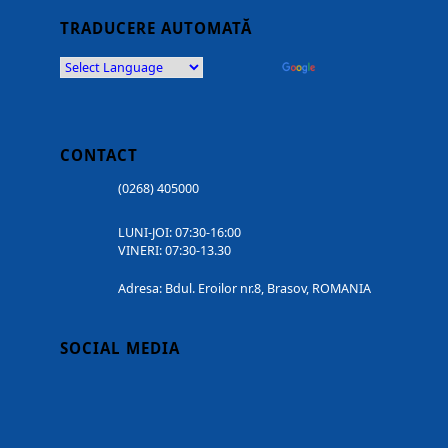
TRADUCERE AUTOMATĂ
Powered by
Translate
CONTACT
(0268) 405000
LUNI-JOI: 07:30-16:00
VINERI: 07:30-13.30
Adresa: Bdul. Eroilor nr.8, Brasov, ROMANIA
SOCIAL MEDIA