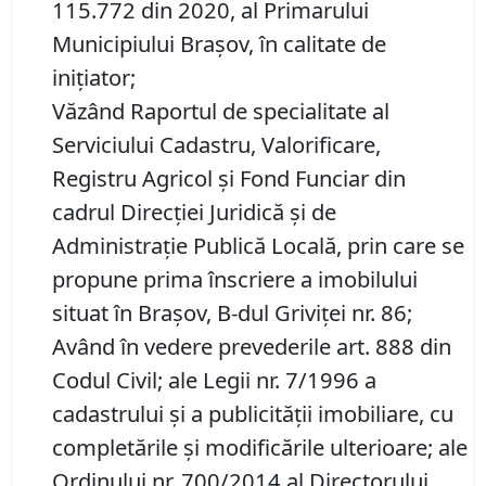
115.772 din 2020, al Primarului
Municipiului Brașov, în calitate de
inițiator;
Văzând Raportul de specialitate al
Serviciului Cadastru, Valorificare,
Registru Agricol şi Fond Funciar din
cadrul Direcţiei Juridică şi de
Administraţie Publică Locală, prin care se
propune prima înscriere a imobilului
situat în Brașov, B-dul Griviței nr. 86;
Având în vedere prevederile art. 888 din
Codul Civil; ale Legii nr. 7/1996 a
cadastrului și a publicității imobiliare, cu
completările și modificările ulterioare; ale
Ordinului nr. 700/2014 al Directorului