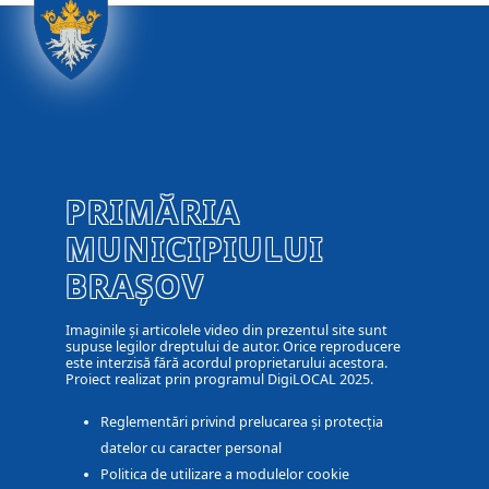
PRIMĂRIA
MUNICIPIULUI
BRAȘOV
Imaginile și articolele video din prezentul site sunt
supuse legilor dreptului de autor. Orice reproducere
este interzisă fără acordul proprietarului acestora.
Proiect realizat prin programul DigiLOCAL 2025.
Reglementări privind prelucarea și protecția
datelor cu caracter personal
Politica de utilizare a modulelor cookie