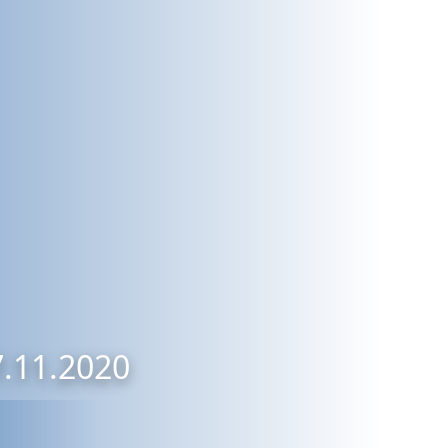
7.11.2020