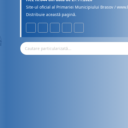
Site-ul oficial al Primariei Municipiului Brasov / www.
Distribuie această pagină.