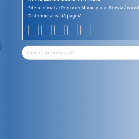
Site-ul oficial al Primariei Municipiului Brasov / www.
Distribuie această pagină.