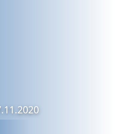
7.11.2020