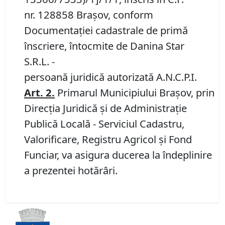
nr. 128858 Brașov, conform
Documentației cadastrale de primă
înscriere, întocmite de Danina Star
S.R.L. -
persoană juridică autorizată A.N.C.P.I.
Art. 2.
Primarul Municipiului Brașov, prin
Direcția Juridică și de Administrație
Publică Locală - Serviciul Cadastru,
Valorificare, Registru Agricol și Fond
Funciar, va asigura ducerea la îndeplinire
a prezentei hotărâri.