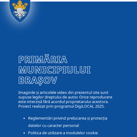
PRIMĂRIA
MUNICIPIULUI
BRAȘOV
Imaginile și articolele video din prezentul site sunt
supuse legilor dreptului de autor. Orice reproducere
este interzisă fără acordul proprietarului acestora.
Proiect realizat prin programul DigiLOCAL 2025.
Reglementări privind prelucarea și protecția
datelor cu caracter personal
Politica de utilizare a modulelor cookie