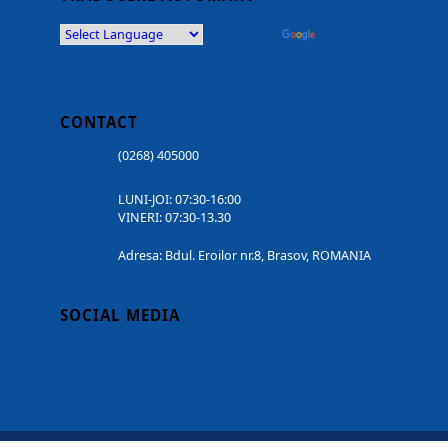
Powered by
Translate
CONTACT
(0268) 405000
LUNI-JOI: 07:30-16:00
VINERI: 07:30-13.30
Adresa: Bdul. Eroilor nr.8, Brasov, ROMANIA
SOCIAL MEDIA