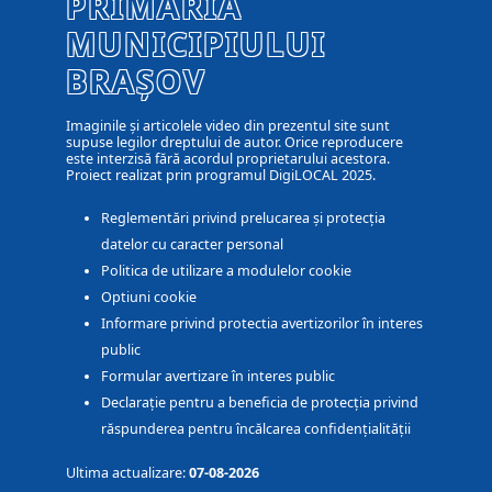
PRIMĂRIA
MUNICIPIULUI
BRAȘOV
Imaginile și articolele video din prezentul site sunt
supuse legilor dreptului de autor. Orice reproducere
este interzisă fără acordul proprietarului acestora.
Proiect realizat prin programul DigiLOCAL 2025.
Reglementări privind prelucarea și protecția
datelor cu caracter personal
Politica de utilizare a modulelor cookie
Optiuni cookie
Informare privind protectia avertizorilor în interes
public
Formular avertizare în interes public
Declarație pentru a beneficia de protecția privind
răspunderea pentru încălcarea confidențialității
Ultima actualizare:
07-08-2026