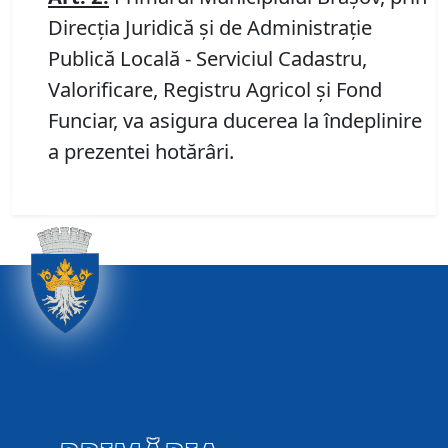
Direcția Juridică și de Administrație
Publică Locală - Serviciul Cadastru,
Valorificare, Registru Agricol și Fond
Funciar, va asigura ducerea la îndeplinire
a prezentei hotărâri.