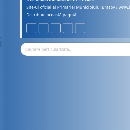
Site-ul oficial al Primariei Municipiului Brasov / www.
Distribuie această pagină.