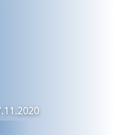
7.11.2020