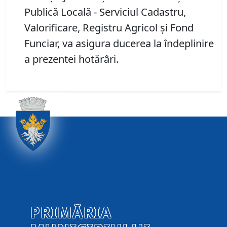
Publică Locală - Serviciul Cadastru,
Valorificare, Registru Agricol și Fond
Funciar, va asigura ducerea la îndeplinire
a prezentei hotărâri.
PRIMĂRIA