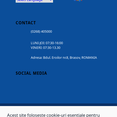
CONTACT
(0268) 405000
LUNI-JOI: 07:30-16:00
VINERI: 07:30-13.30
Adresa: Bdul. Eroilor nr.8, Brasov, ROMANIA
SOCIAL MEDIA
Acest site folosește cookie-uri esențiale pentru