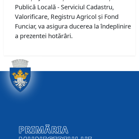
Publică Locală - Serviciul Cadastru,
Valorificare, Registru Agricol și Fond
Funciar, va asigura ducerea la îndeplinire
a prezentei hotărâri.
PRIMĂRIA