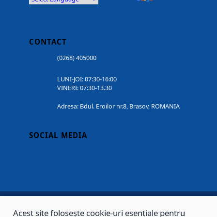
CONTACT
(0268) 405000
LUNI-JOI: 07:30-16:00
VINERI: 07:30-13.30
Adresa: Bdul. Eroilor nr.8, Brasov, ROMANIA
SOCIAL MEDIA
Acest site folosește cookie-uri esențiale pentru