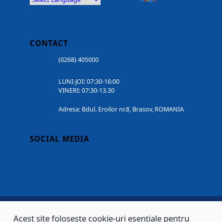
CONTACT
(0268) 405000
LUNI-JOI: 07:30-16:00
VINERI: 07:30-13.30
Adresa: Bdul. Eroilor nr.8, Brasov, ROMANIA
SOCIAL MEDIA
Acest site folosește cookie-uri esențiale pentru