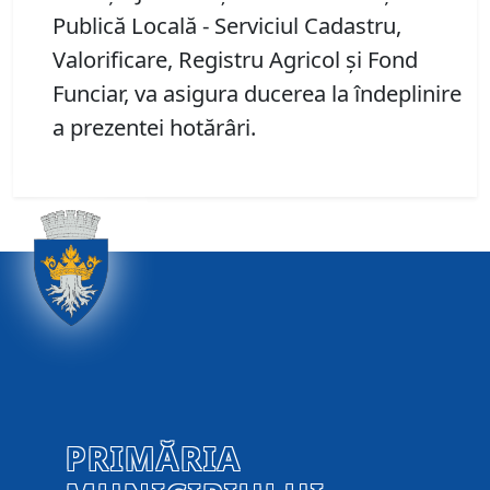
Publică Locală - Serviciul Cadastru,
Valorificare, Registru Agricol și Fond
Funciar, va asigura ducerea la îndeplinire
a prezentei hotărâri.
PRIMĂRIA