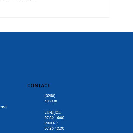
CONTACT
(0268)
405000
vicii
LUNI-JOI:
07:30-16:00
VINERI:
07:30-13.30