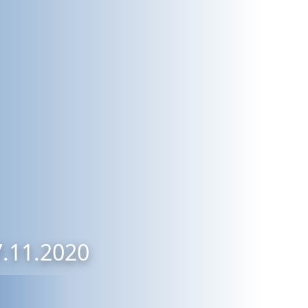
7.11.2020