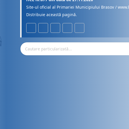
Site-ul oficial al Primariei Municipiului Brasov / www.
Distribuie această pagină.